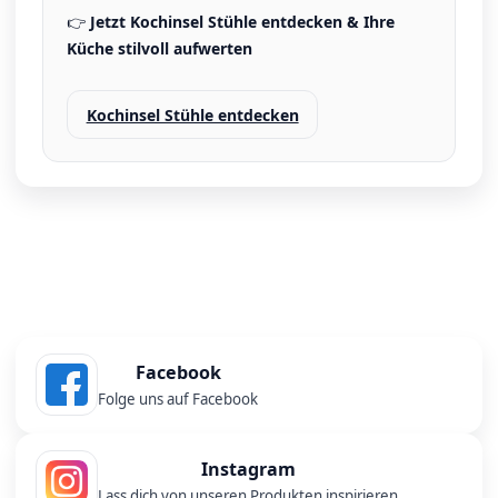
👉
Jetzt Kochinsel Stühle entdecken & Ihre
Küche stilvoll aufwerten
Kochinsel Stühle entdecken
Facebook
Folge uns auf Facebook
Instagram
Lass dich von unseren Produkten inspirieren