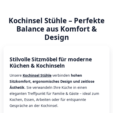
Kochinsel Stühle – Perfekte
Balance aus Komfort &
Design
Stilvolle Sitzmöbel für moderne
Küchen & Kochinseln
Unsere
Kochinsel Stühle
verbinden
hohen
Sitzkomfort, ergonomisches Design und zeitlose
Ästhetik
. Sie verwandeln Ihre Küche in einen
eleganten Treffpunkt für Familie & Gäste – ideal zum
Kochen, Essen, Arbeiten oder für entspannte
Gespräche an der Kochinsel.