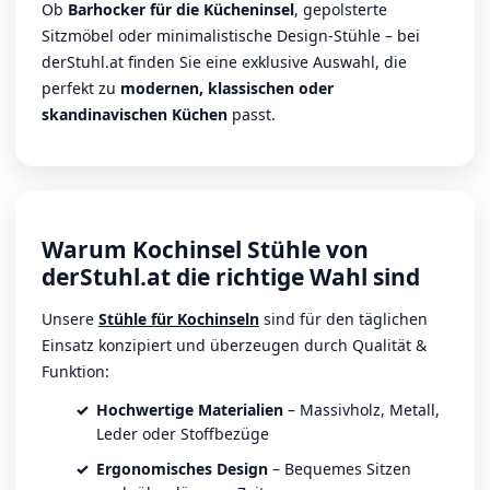
Ob
Barhocker für die Kücheninsel
, gepolsterte
Sitzmöbel oder minimalistische Design-Stühle – bei
derStuhl.at finden Sie eine exklusive Auswahl, die
perfekt zu
modernen, klassischen oder
skandinavischen Küchen
passt.
Warum Kochinsel Stühle von
derStuhl.at die richtige Wahl sind
Unsere
Stühle für Kochinseln
sind für den täglichen
Einsatz konzipiert und überzeugen durch Qualität &
Funktion:
Hochwertige Materialien
– Massivholz, Metall,
Leder oder Stoffbezüge
Ergonomisches Design
– Bequemes Sitzen