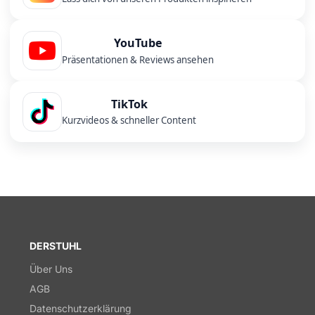
YouTube
Präsentationen & Reviews ansehen
TikTok
Kurzvideos & schneller Content
DERSTUHL
Über Uns
AGB
Datenschutzerklärung