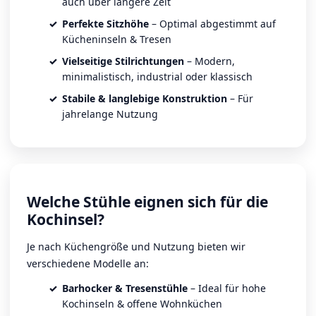
auch über längere Zeit
Perfekte Sitzhöhe
– Optimal abgestimmt auf
Kücheninseln & Tresen
Vielseitige Stilrichtungen
– Modern,
minimalistisch, industrial oder klassisch
Stabile & langlebige Konstruktion
– Für
jahrelange Nutzung
Welche Stühle eignen sich für die
Kochinsel?
Je nach Küchengröße und Nutzung bieten wir
verschiedene Modelle an:
Barhocker & Tresenstühle
– Ideal für hohe
Kochinseln & offene Wohnküchen