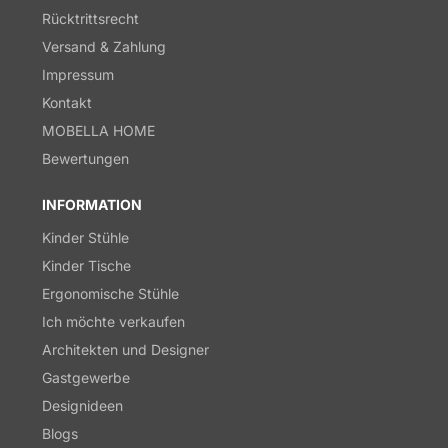
Rücktrittsrecht
Versand & Zahlung
Impressum
Kontakt
MOBELLA HOME
Bewertungen
INFORMATION
Kinder Stühle
Kinder Tische
Ergonomische Stühle
Ich möchte verkaufen
Architekten und Designer
Gastgewerbe
Designideen
Blogs