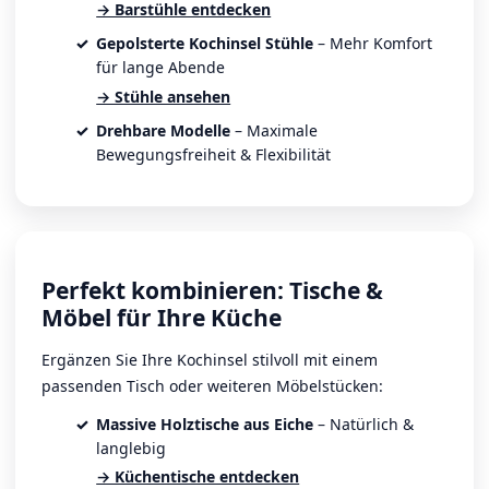
→ Barstühle entdecken
Gepolsterte Kochinsel Stühle
– Mehr Komfort
für lange Abende
→ Stühle ansehen
Drehbare Modelle
– Maximale
Bewegungsfreiheit & Flexibilität
Perfekt kombinieren: Tische &
Möbel für Ihre Küche
Ergänzen Sie Ihre Kochinsel stilvoll mit einem
passenden Tisch oder weiteren Möbelstücken:
Massive Holztische aus Eiche
– Natürlich &
langlebig
→ Küchentische entdecken