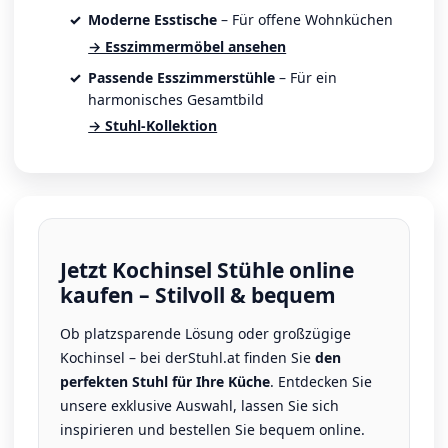
Moderne Esstische
– Für offene Wohnküchen
→ Esszimmermöbel ansehen
Passende Esszimmerstühle
– Für ein
harmonisches Gesamtbild
→ Stuhl-Kollektion
Jetzt Kochinsel Stühle online
kaufen – Stilvoll & bequem
Ob platzsparende Lösung oder großzügige
Kochinsel – bei derStuhl.at finden Sie
den
perfekten Stuhl für Ihre Küche
. Entdecken Sie
unsere exklusive Auswahl, lassen Sie sich
inspirieren und bestellen Sie bequem online.