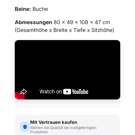
Beine:
Buche
Abmessungen
80 x 49 x 108 x 47 cm
(Gesamthöhe x Breite x Tiefe x Sitzhöhe)
Mit Vertrauen kaufen
Wählen Sie Qualität bei maßgefertigten
Produkten