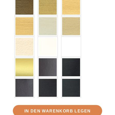
IN DEN WARENKORB LEGEN