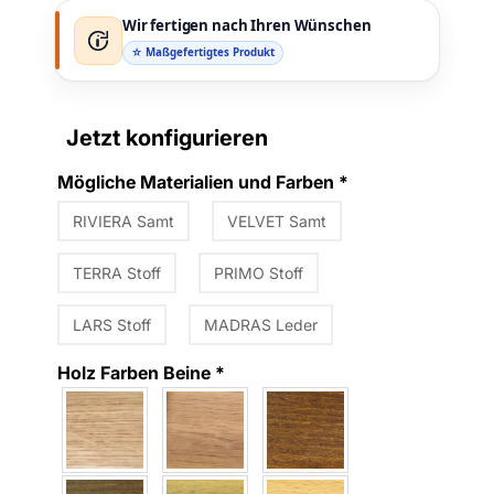
Wir fertigen nach Ihren Wünschen
☆ Maßgefertigtes Produkt
Jetzt konfigurieren
Mögliche Materialien und Farben
*
RIVIERA Samt
VELVET Samt
TERRA Stoff
PRIMO Stoff
LARS Stoff
MADRAS Leder
Holz Farben Beine
*