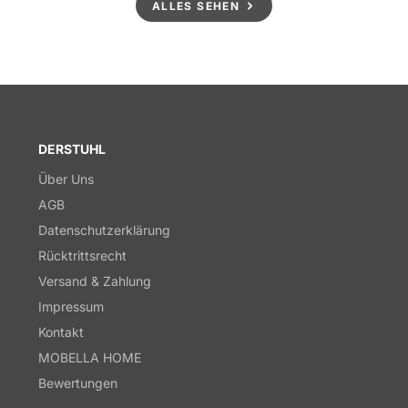
ALLES SEHEN
DERSTUHL
Über Uns
AGB
Datenschutzerklärung
Rücktrittsrecht
Versand & Zahlung
Impressum
Kontakt
MOBELLA HOME
Bewertungen