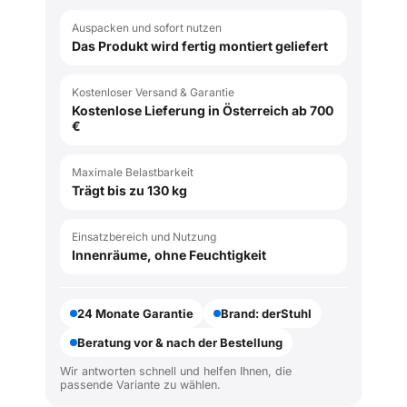
Auspacken und sofort nutzen
Das Produkt wird fertig montiert geliefert
Kostenloser Versand & Garantie
Kostenlose Lieferung in Österreich ab 700
€
Maximale Belastbarkeit
Trägt bis zu 130 kg
Einsatzbereich und Nutzung
Innenräume, ohne Feuchtigkeit
24 Monate Garantie
Brand: derStuhl
Beratung vor & nach der Bestellung
Wir antworten schnell und helfen Ihnen, die
passende Variante zu wählen.