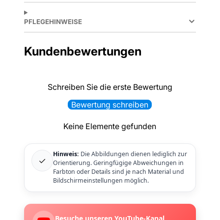
PFLEGEHINWEISE
Kundenbewertungen
Schreiben Sie die erste Bewertung
Bewertung schreiben
Keine Elemente gefunden
Hinweis:
Die Abbildungen dienen lediglich zur
✓
Orientierung. Geringfügige Abweichungen in
Farbton oder Details sind je nach Material und
Bildschirmeinstellungen möglich.
Besuche unseren YouTube-Kanal