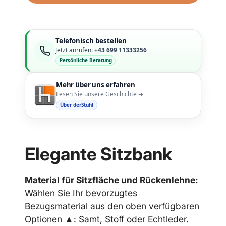
Telefonisch bestellen
Jetzt anrufen:
+43 699 11333256
Persönliche Beratung
Mehr über uns erfahren
Lesen Sie unsere Geschichte ➜
Über derStuhl
Elegante Sitzbank
Material für Sitzfläche und Rückenlehne:
Wählen Sie Ihr bevorzugtes
Bezugsmaterial aus den oben verfügbaren
Optionen ▲: Samt, Stoff oder Echtleder.