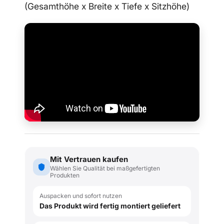
(Gesamthöhe x Breite x Tiefe x Sitzhöhe)
Mit Vertrauen kaufen
Wählen Sie Qualität bei maßgefertigten
Produkten
Auspacken und sofort nutzen
Das Produkt wird fertig montiert geliefert