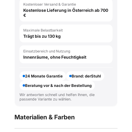
Kostenloser Versand & Garantie
Kostenlose Lieferung in Österreich ab 700
€
Maximale Belastbarkeit
Trägt bis zu 130 kg
Einsatzbereich und Nutzung
Innenräume, ohne Feuchtigkeit
24 Monate Garantie
Brand: derStuhl
Beratung vor & nach der Bestellung
Wir antworten schnell und helfen Ihnen, die
passende Variante zu wählen.
Materialien & Farben