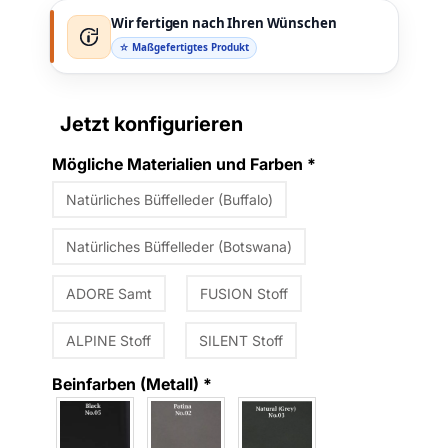
Wir fertigen nach Ihren Wünschen
☆ Maßgefertigtes Produkt
Jetzt konfigurieren
Mögliche Materialien und Farben
*
Natürliches Büffelleder (Buffalo)
Natürliches Büffelleder (Botswana)
ADORE Samt
FUSION Stoff
ALPINE Stoff
SILENT Stoff
Beinfarben (Metall)
*