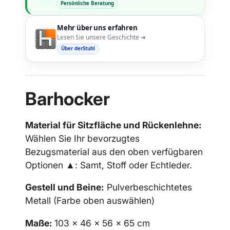
Persönliche Beratung
Mehr über uns erfahren
Lesen Sie unsere Geschichte ➜
Über derStuhl
Barhocker
Material für Sitzfläche und Rückenlehne:
Wählen Sie Ihr bevorzugtes
Bezugsmaterial aus den oben verfügbaren
Optionen ▲: Samt, Stoff oder Echtleder.
Gestell und Beine:
Pulverbeschichtetes
Metall (Farbe oben auswählen)
Maße:
103 x 46 x 56 x 65 cm