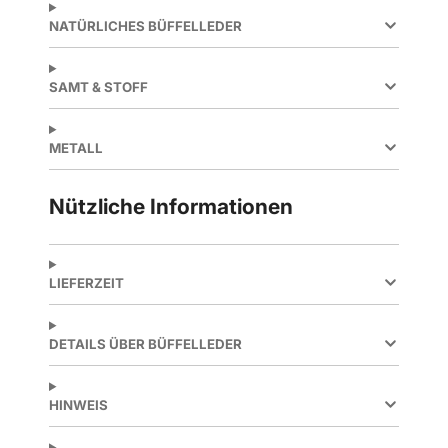
NATÜRLICHES BÜFFELLEDER
SAMT & STOFF
METALL
Nützliche Informationen
LIEFERZEIT
DETAILS ÜBER BÜFFELLEDER
HINWEIS