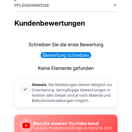
PFLEGEHINWEISE
Kundenbewertungen
Schreiben Sie die erste Bewertung
Bewertung schreiben
Keine Elemente gefunden
Hinweis:
Die Abbildungen dienen lediglich zur
✓
Orientierung. Geringfügige Abweichungen in
Farbton oder Details sind je nach Material und
Bildschirmeinstellungen möglich.
Besuche unseren YouTube-Kanal
Tutorials, Produktvorstellungen & nützliche Infos