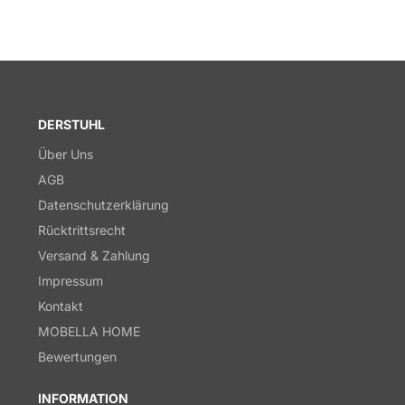
DERSTUHL
Über Uns
AGB
Datenschutzerklärung
Rücktrittsrecht
Versand & Zahlung
Impressum
Kontakt
MOBELLA HOME
Bewertungen
INFORMATION