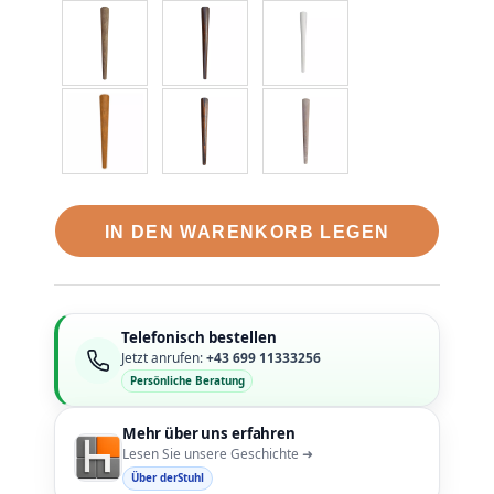
IN DEN WARENKORB LEGEN
Telefonisch bestellen
Jetzt anrufen:
+43 699 11333256
Persönliche Beratung
Mehr über uns erfahren
Lesen Sie unsere Geschichte ➜
Über derStuhl