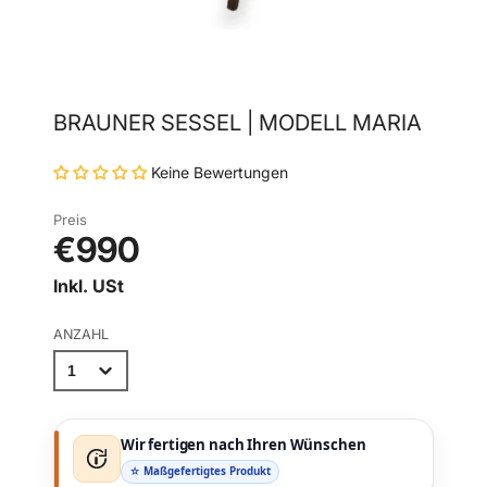
BRAUNER SESSEL | MODELL MARIA
Keine Bewertungen
Preis
€990
Inkl. USt
ANZAHL
Wir fertigen nach Ihren Wünschen
☆ Maßgefertigtes Produkt