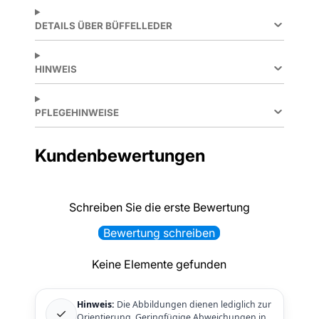
DETAILS ÜBER BÜFFELLEDER
HINWEIS
PFLEGEHINWEISE
Kundenbewertungen
Schreiben Sie die erste Bewertung
Bewertung schreiben
Keine Elemente gefunden
Hinweis:
Die Abbildungen dienen lediglich zur
✓
Orientierung. Geringfügige Abweichungen in