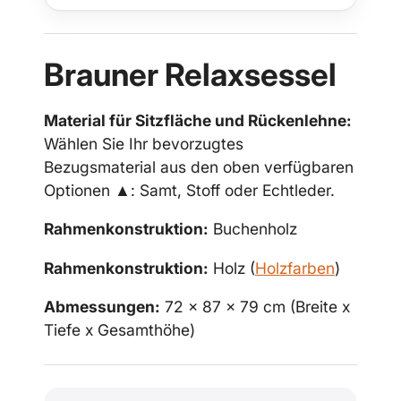
Brauner Relaxsessel
Material für Sitzfläche und Rückenlehne:
Wählen Sie Ihr bevorzugtes
Bezugsmaterial aus den oben verfügbaren
Optionen ▲: Samt, Stoff oder Echtleder.
Rahmenkonstruktion:
Buchenholz
Rahmenkonstruktion:
Holz (
Holzfarben
)
Abmessungen:
72 x 87 x 79 cm (Breite x
Tiefe x Gesamthöhe)