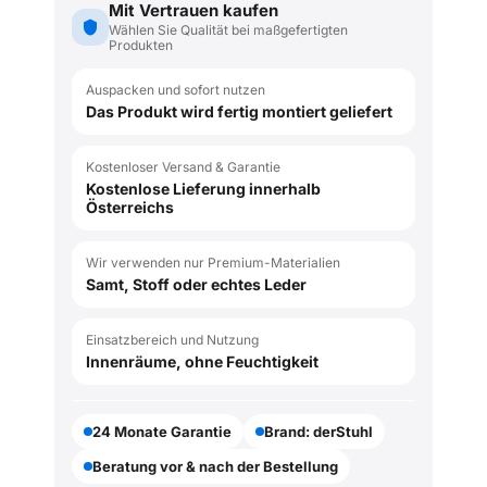
Mit Vertrauen kaufen
Wählen Sie Qualität bei maßgefertigten
Produkten
Auspacken und sofort nutzen
Das Produkt wird fertig montiert geliefert
Kostenloser Versand & Garantie
Kostenlose Lieferung innerhalb
Österreichs
Wir verwenden nur Premium-Materialien
Samt, Stoff oder echtes Leder
Einsatzbereich und Nutzung
Innenräume, ohne Feuchtigkeit
24 Monate Garantie
Brand: derStuhl
Beratung vor & nach der Bestellung