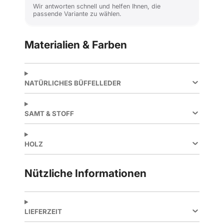
Wir antworten schnell und helfen Ihnen, die
passende Variante zu wählen.
Materialien & Farben
NATÜRLICHES BÜFFELLEDER
SAMT & STOFF
HOLZ
Nützliche Informationen
LIEFERZEIT