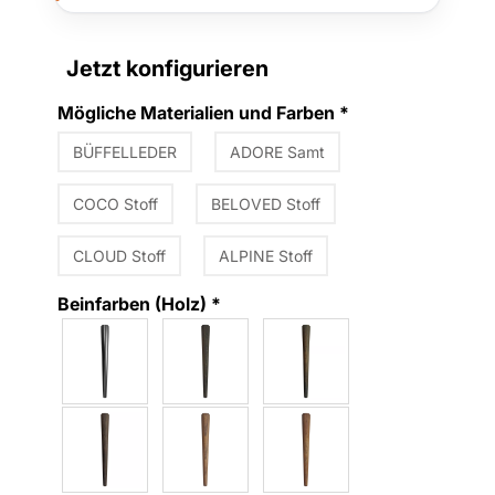
Jetzt konfigurieren
Mögliche Materialien und Farben
*
BÜFFELLEDER
ADORE Samt
COCO Stoff
BELOVED Stoff
CLOUD Stoff
ALPINE Stoff
Beinfarben (Holz)
*