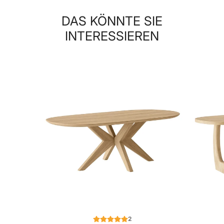
DAS KÖNNTE SIE
INTERESSIEREN
2