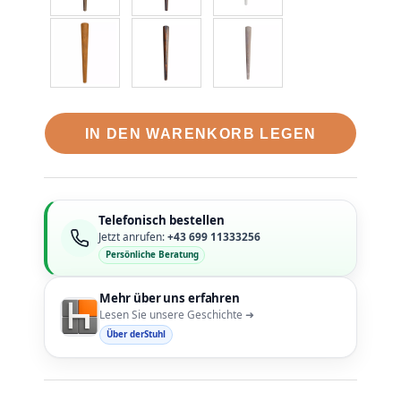
IN DEN WARENKORB LEGEN
Telefonisch bestellen
Jetzt anrufen:
+43 699 11333256
Persönliche Beratung
Mehr über uns erfahren
Lesen Sie unsere Geschichte ➜
Über derStuhl