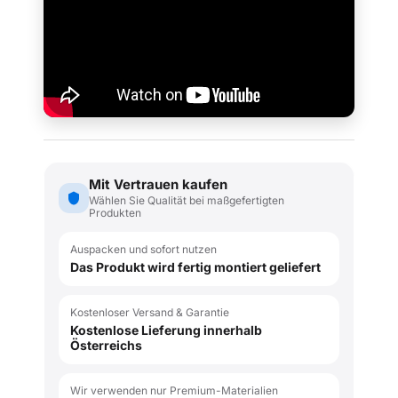
Mit Vertrauen kaufen
Wählen Sie Qualität bei maßgefertigten
Produkten
Auspacken und sofort nutzen
Das Produkt wird fertig montiert geliefert
Kostenloser Versand & Garantie
Kostenlose Lieferung innerhalb
Österreichs
Wir verwenden nur Premium-Materialien