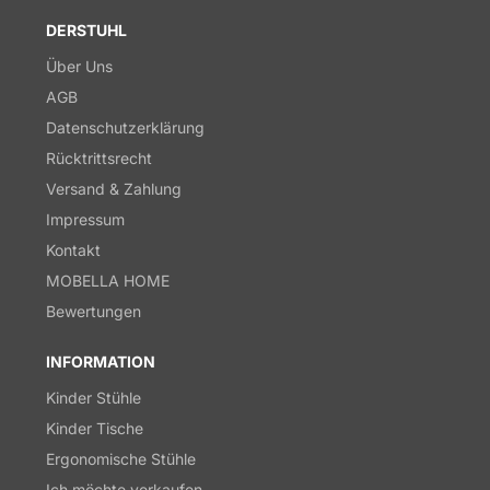
DERSTUHL
Über Uns
AGB
Datenschutzerklärung
Rücktrittsrecht
Versand & Zahlung
Impressum
Kontakt
MOBELLA HOME
Bewertungen
INFORMATION
Kinder Stühle
Kinder Tische
Ergonomische Stühle
Ich möchte verkaufen