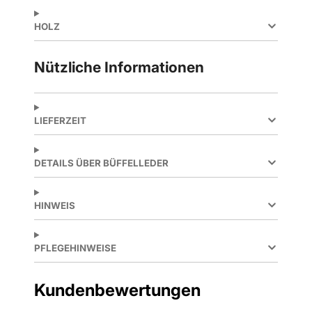
HOLZ
Nützliche Informationen
LIEFERZEIT
DETAILS ÜBER BÜFFELLEDER
HINWEIS
PFLEGEHINWEISE
Kundenbewertungen