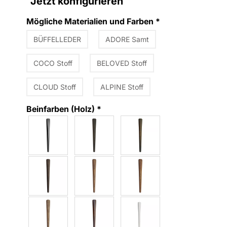
Jetzt konfigurieren
Mögliche Materialien und Farben
*
BÜFFELLEDER
ADORE Samt
COCO Stoff
BELOVED Stoff
CLOUD Stoff
ALPINE Stoff
Beinfarben (Holz)
*