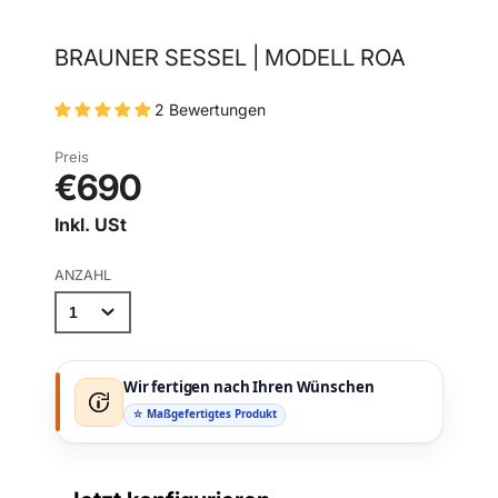
BRAUNER SESSEL | MODELL ROA
2 Bewertungen
Preis
€690
Inkl. USt
ANZAHL
Wir fertigen nach Ihren Wünschen
☆ Maßgefertigtes Produkt