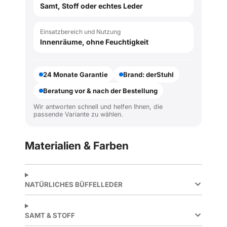
Samt, Stoff oder echtes Leder
Einsatzbereich und Nutzung
Innenräume, ohne Feuchtigkeit
24 Monate Garantie
Brand: derStuhl
Beratung vor & nach der Bestellung
Wir antworten schnell und helfen Ihnen, die
passende Variante zu wählen.
Materialien & Farben
NATÜRLICHES BÜFFELLEDER
SAMT & STOFF