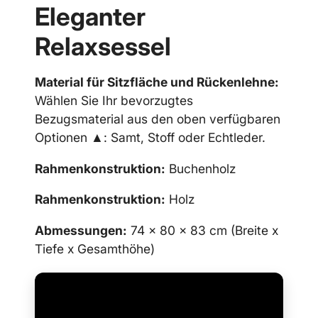
Eleganter
Relaxsessel
Material für Sitzfläche und Rückenlehne:
Wählen Sie Ihr bevorzugtes
Bezugsmaterial aus den oben verfügbaren
Optionen ▲: Samt, Stoff oder Echtleder.
Rahmenkonstruktion:
Buchenholz
Rahmenkonstruktion:
Holz
Abmessungen:
74 x 80 x 83 cm (Breite x
Tiefe x Gesamthöhe)