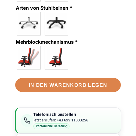
Arten von Stuhlbeinen
*
Mehrblockmechanismus
*
IN DEN WARENKORB LEGEN
Telefonisch bestellen
Jetzt anrufen:
+43 699 11333256
Persönliche Beratung