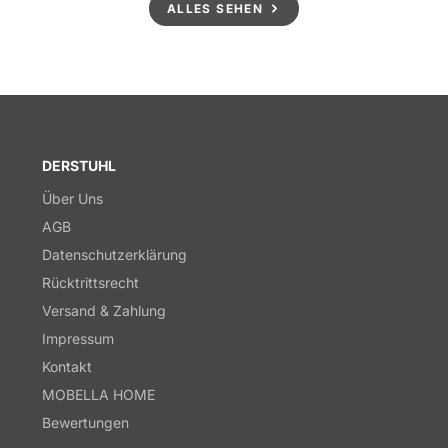
ALLES SEHEN
DERSTUHL
Über Uns
AGB
Datenschutzerklärung
Rücktrittsrecht
Versand & Zahlung
Impressum
Kontakt
MOBELLA HOME
Bewertungen