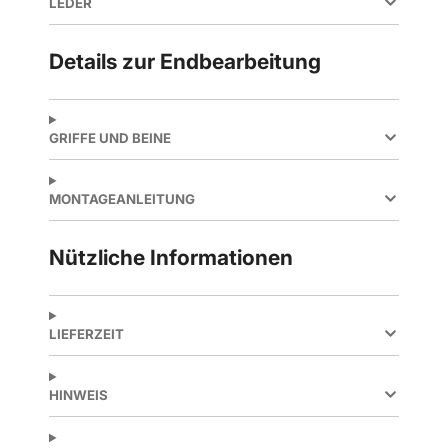
LEDER
Details zur Endbearbeitung
GRIFFE UND BEINE
MONTAGEANLEITUNG
Nützliche Informationen
LIEFERZEIT
HINWEIS