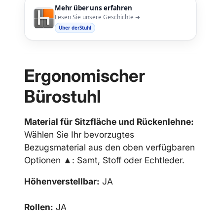
Mehr über uns erfahren
Lesen Sie unsere Geschichte ➜
Über derStuhl
Ergonomischer
Bürostuhl
Material für Sitzfläche und Rückenlehne:
Wählen Sie Ihr bevorzugtes
Bezugsmaterial aus den oben verfügbaren
Optionen ▲: Samt, Stoff oder Echtleder.
Höhenverstellbar:
JA
Rollen:
JA