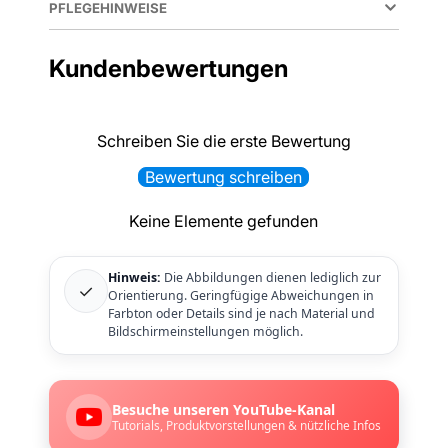
PFLEGEHINWEISE
Kundenbewertungen
Schreiben Sie die erste Bewertung
Bewertung schreiben
Keine Elemente gefunden
Hinweis:
Die Abbildungen dienen lediglich zur
✓
Orientierung. Geringfügige Abweichungen in
Farbton oder Details sind je nach Material und
Bildschirmeinstellungen möglich.
Besuche unseren YouTube-Kanal
Tutorials, Produktvorstellungen & nützliche Infos