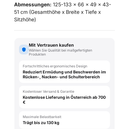
Abmessungen:
125-133
x 66 x 49 x 43-
51
cm (Gesamthöhe x Breite x Tiefe x
Sitzhöhe)
Mit Vertrauen kaufen
Wählen Sie Qualität bei maßgefertigten
Produkten
Fortschrittliches ergonomisches Design
Reduziert Ermüdung und Beschwerden im
Rücken-, Nacken- und Schulterbereich
Kostenloser Versand & Garantie
Kostenlose Lieferung in Österreich ab 700
€
Maximale Belastbarkeit
Trägt bis zu 130 kg