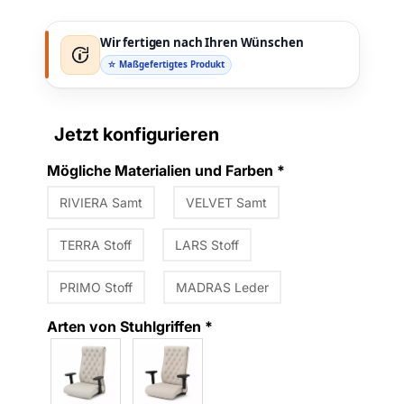
Wir fertigen nach Ihren Wünschen
☆ Maßgefertigtes Produkt
Jetzt konfigurieren
Mögliche Materialien und Farben
*
RIVIERA Samt
VELVET Samt
TERRA Stoff
LARS Stoff
PRIMO Stoff
MADRAS Leder
Arten von Stuhlgriffen
*