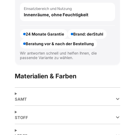
Einsatzbereich und Nutzung
Innenräume, ohne Feuchtigkeit
24 Monate Garantie
Brand: derStuhl
Beratung vor & nach der Bestellung
Wir antworten schnell und helfen Ihnen, die
passende Variante zu wählen.
Materialien & Farben
SAMT
STOFF