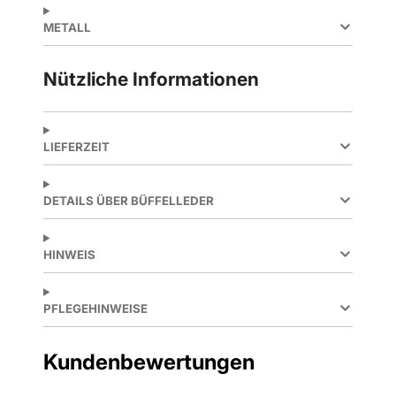
METALL
Nützliche Informationen
LIEFERZEIT
DETAILS ÜBER BÜFFELLEDER
HINWEIS
PFLEGEHINWEISE
Kundenbewertungen