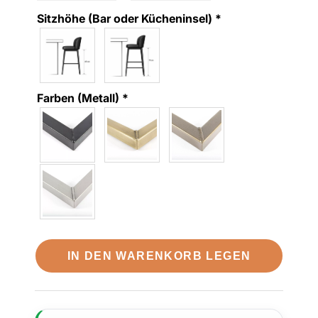
Sitzhöhe (Bar oder Kücheninsel)
*
Farben (Metall)
*
IN DEN WARENKORB LEGEN