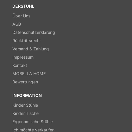
DERSTUHL
Über Uns
AGB
Datenschutzerklärung
Rücktrittsrecht
Versand & Zahlung
Impressum
Kontakt
MOBELLA HOME
Bewertungen
INFORMATION
Kinder Stühle
Kinder Tische
Ergonomische Stühle
Ich möchte verkaufen