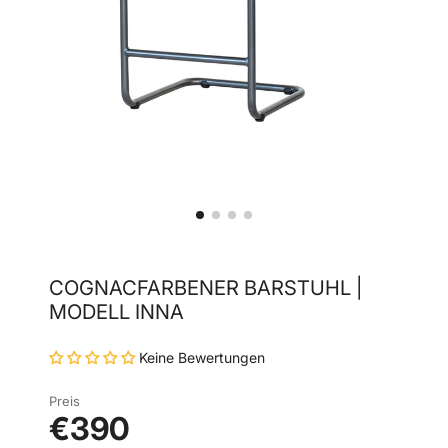
COGNACFARBENER BARSTUHL |
MODELL INNA
Keine Bewertungen
Preis
€390