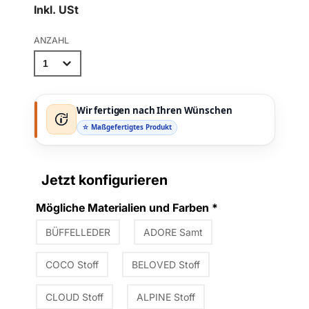
Inkl. USt
ANZAHL
Wir fertigen nach Ihren Wünschen
☆ Maßgefertigtes Produkt
Jetzt konfigurieren
Mögliche Materialien und Farben
*
BÜFFELLEDER
ADORE Samt
COCO Stoff
BELOVED Stoff
CLOUD Stoff
ALPINE Stoff