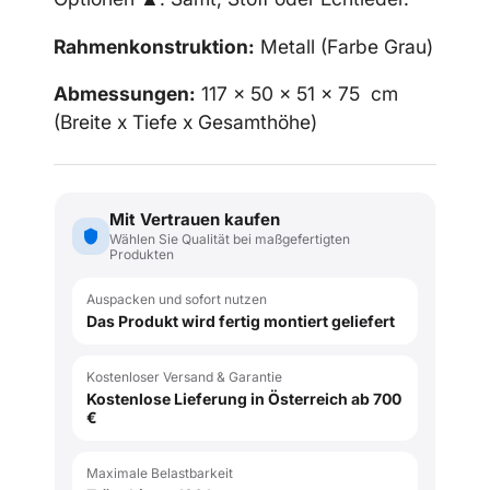
Rahmenkonstruktion:
Metall (Farbe Grau)
Abmessungen:
117 x 50 x 51 x 75
cm
(Breite x Tiefe x Gesamthöhe)
Mit Vertrauen kaufen
Wählen Sie Qualität bei maßgefertigten
Produkten
Auspacken und sofort nutzen
Das Produkt wird fertig montiert geliefert
Kostenloser Versand & Garantie
Kostenlose Lieferung in Österreich ab 700
€
Maximale Belastbarkeit