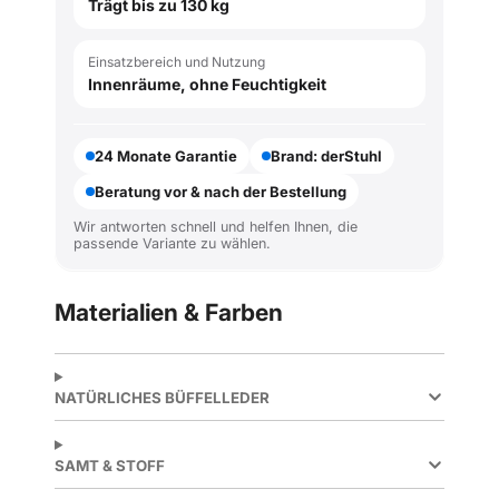
Trägt bis zu 130 kg
Einsatzbereich und Nutzung
Innenräume, ohne Feuchtigkeit
24 Monate Garantie
Brand: derStuhl
Beratung vor & nach der Bestellung
Wir antworten schnell und helfen Ihnen, die
passende Variante zu wählen.
Materialien & Farben
NATÜRLICHES BÜFFELLEDER
SAMT & STOFF