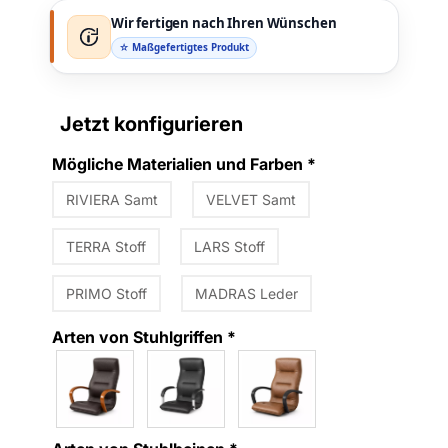
Wir fertigen nach Ihren Wünschen
☆ Maßgefertigtes Produkt
Jetzt konfigurieren
Mögliche Materialien und Farben
*
RIVIERA Samt
VELVET Samt
TERRA Stoff
LARS Stoff
PRIMO Stoff
MADRAS Leder
Arten von Stuhlgriffen
*