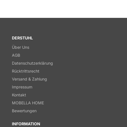
DERSTUHL
Über Uns
AGB
Datenschutzerklärung
Rücktrittsrecht
Versand & Zahlung
Impressum
Kontakt
MOBELLA HOME
Bewertungen
INFORMATION