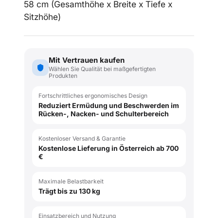
58
cm (Gesamthöhe x Breite x Tiefe x
Sitzhöhe)
Mit Vertrauen kaufen
Wählen Sie Qualität bei maßgefertigten
Produkten
Fortschrittliches ergonomisches Design
Reduziert Ermüdung und Beschwerden im
Rücken-, Nacken- und Schulterbereich
Kostenloser Versand & Garantie
Kostenlose Lieferung in Österreich ab 700
€
Maximale Belastbarkeit
Trägt bis zu 130 kg
Einsatzbereich und Nutzung