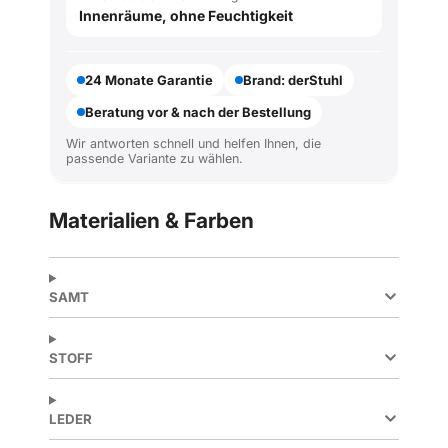
Innenräume, ohne Feuchtigkeit
24 Monate Garantie
Brand: derStuhl
Beratung vor & nach der Bestellung
Wir antworten schnell und helfen Ihnen, die
passende Variante zu wählen.
Materialien & Farben
SAMT
STOFF
LEDER