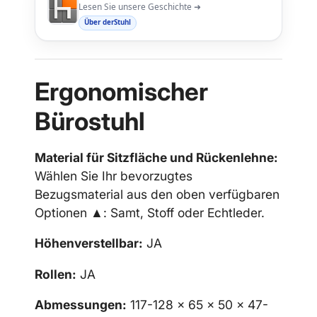
Lesen Sie unsere Geschichte ➜
Über derStuhl
Ergonomischer
Bürostuhl
Material für Sitzfläche und Rückenlehne:
Wählen Sie Ihr bevorzugtes
Bezugsmaterial aus den oben verfügbaren
Optionen ▲: Samt, Stoff oder Echtleder.
Höhenverstellbar:
JA
Rollen:
JA
Abmessungen:
117-128
x 65 x 50
x 47-