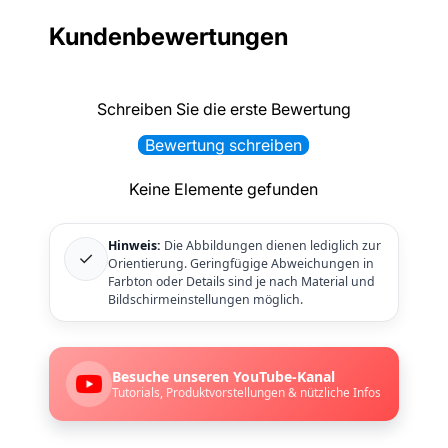
Kundenbewertungen
Schreiben Sie die erste Bewertung
Bewertung schreiben
Keine Elemente gefunden
Hinweis:
Die Abbildungen dienen lediglich zur
✓
Orientierung. Geringfügige Abweichungen in
Farbton oder Details sind je nach Material und
Bildschirmeinstellungen möglich.
Besuche unseren YouTube-Kanal
Tutorials, Produktvorstellungen & nützliche Infos