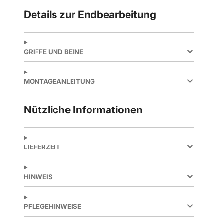
Details zur Endbearbeitung
GRIFFE UND BEINE
MONTAGEANLEITUNG
Nützliche Informationen
LIEFERZEIT
HINWEIS
PFLEGEHINWEISE