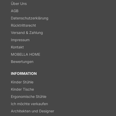
Über Uns
AGB
Datenschutzerklärung
Rücktrittsrecht
Versand & Zahlung
Impressum
Kontakt
MOBELLA HOME
Bewertungen
INFORMATION
Kinder Stühle
Kinder Tische
Ergonomische Stühle
Ich möchte verkaufen
Architekten und Designer