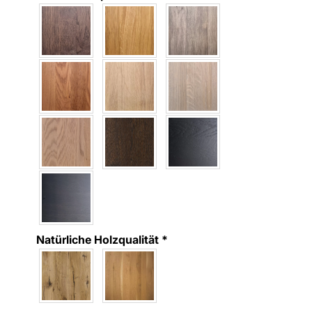
Natürliche Holzqualität
*