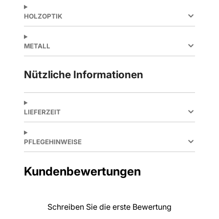
HOLZOPTIK
METALL
Nützliche Informationen
LIEFERZEIT
PFLEGEHINWEISE
Kundenbewertungen
Schreiben Sie die erste Bewertung