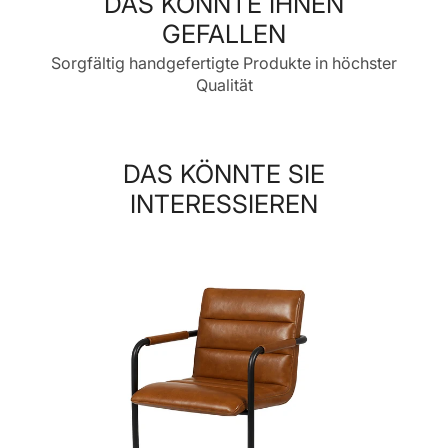
DAS KÖNNTE IHNEN
GEFALLEN
Sorgfältig handgefertigte Produkte in höchster
Qualität
DAS KÖNNTE SIE
INTERESSIEREN