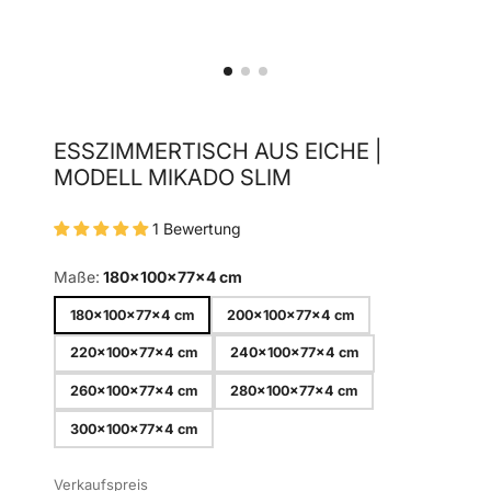
ESSZIMMERTISCH AUS EICHE |
MODELL MIKADO SLIM
1 Bewertung
Maße:
180x100x77x4 cm
180x100x77x4 cm
200x100x77x4 cm
220x100x77x4 cm
240x100x77x4 cm
260x100x77x4 cm
280x100x77x4 cm
300x100x77x4 cm
Verkaufspreis