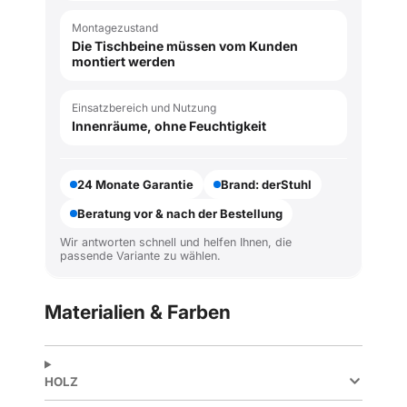
Montagezustand
Die Tischbeine müssen vom Kunden
montiert werden
Einsatzbereich und Nutzung
Innenräume, ohne Feuchtigkeit
24 Monate Garantie
Brand: derStuhl
Beratung vor & nach der Bestellung
Wir antworten schnell und helfen Ihnen, die
passende Variante zu wählen.
Materialien & Farben
HOLZ