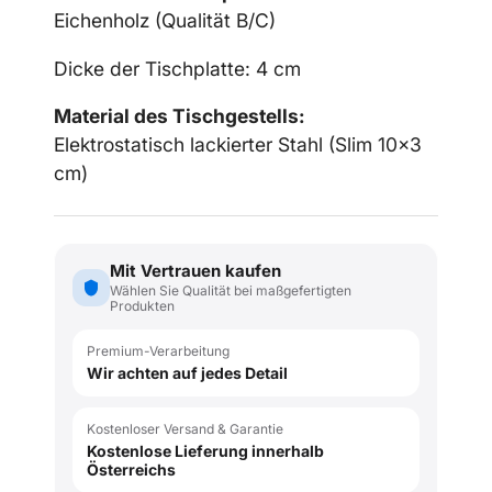
Eichenholz (
Qualität B/C)
Dicke der Tischplatte: 4 cm
Material des Tischgestells:
Elektrostatisch lackierter Stahl (Slim 10x3
cm)
Mit Vertrauen kaufen
Wählen Sie Qualität bei maßgefertigten
Produkten
Premium-Verarbeitung
Wir achten auf jedes Detail
Kostenloser Versand & Garantie
Kostenlose Lieferung innerhalb
Österreichs