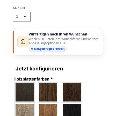
ANZAHL
Wir fertigen nach Ihren Wünschen
Wählen Sie unten Ihre Wunschfarbe und weitere
Anpassungsoptionen aus.
☆ Maßgefertigtes Produkt
Jetzt konfigurieren
Holzplattenfarben
*