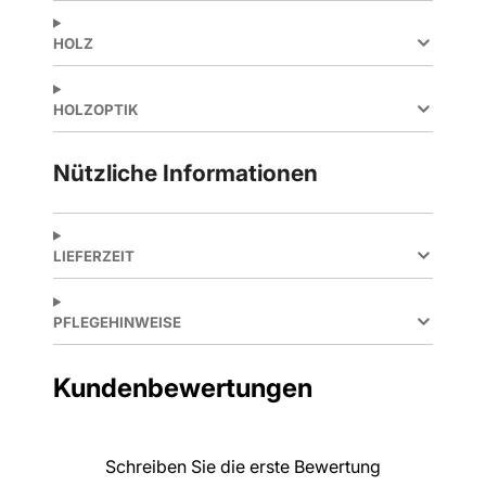
HOLZ
HOLZOPTIK
Nützliche Informationen
LIEFERZEIT
PFLEGEHINWEISE
Kundenbewertungen
Schreiben Sie die erste Bewertung