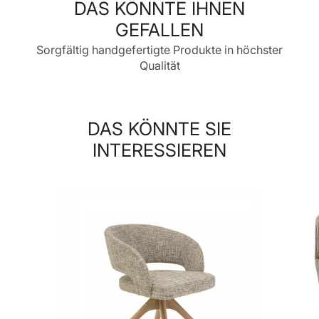
DAS KÖNNTE IHNEN
GEFALLEN
Sorgfältig handgefertigte Produkte in höchster
Qualität
DAS KÖNNTE SIE
INTERESSIEREN