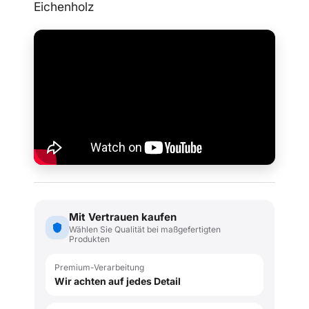
Eichenholz
Mit Vertrauen kaufen
Wählen Sie Qualität bei maßgefertigten
Produkten
Premium-Verarbeitung
Wir achten auf jedes Detail