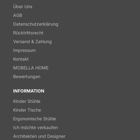
Über Uns
AGB
Datenschutzerklärung
Rücktrittsrecht
Versand & Zahlung
Impressum
Kontakt
MOBELLA HOME
Bewertungen
INFORMATION
Kinder Stühle
Kinder Tische
Ergonomische Stühle
Ich möchte verkaufen
Architekten und Designer