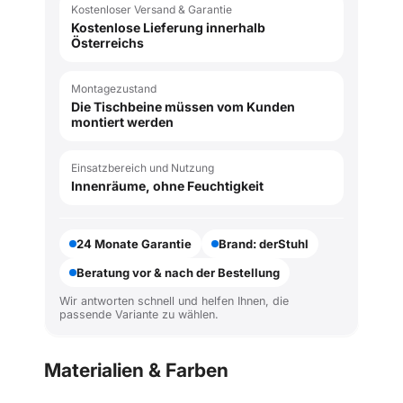
Kostenloser Versand & Garantie
Kostenlose Lieferung innerhalb
Österreichs
Montagezustand
Die Tischbeine müssen vom Kunden
montiert werden
Einsatzbereich und Nutzung
Innenräume, ohne Feuchtigkeit
24 Monate Garantie
Brand: derStuhl
Beratung vor & nach der Bestellung
Wir antworten schnell und helfen Ihnen, die
passende Variante zu wählen.
Materialien & Farben