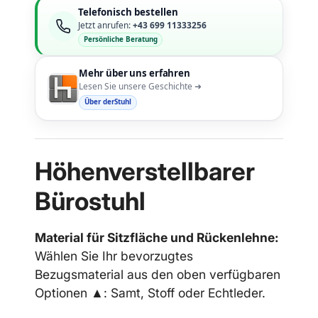
Telefonisch bestellen
Jetzt anrufen:
+43 699 11333256
Persönliche Beratung
Mehr über uns erfahren
Lesen Sie unsere Geschichte ➜
Über derStuhl
Höhenverstellbarer
Bürostuhl
Material für Sitzfläche und Rückenlehne:
Wählen Sie Ihr bevorzugtes
Bezugsmaterial aus den oben verfügbaren
Optionen ▲: Samt, Stoff oder Echtleder.