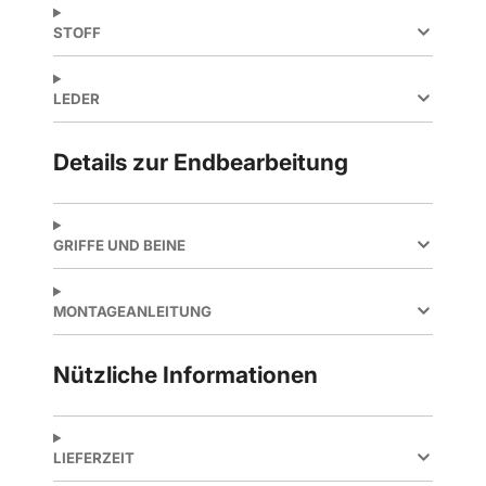
STOFF
LEDER
Details zur Endbearbeitung
GRIFFE UND BEINE
MONTAGEANLEITUNG
Nützliche Informationen
LIEFERZEIT