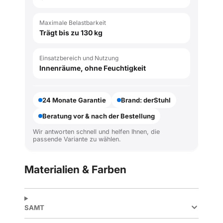
Maximale Belastbarkeit
Trägt bis zu 130 kg
Einsatzbereich und Nutzung
Innenräume, ohne Feuchtigkeit
24 Monate Garantie
Brand: derStuhl
Beratung vor & nach der Bestellung
Wir antworten schnell und helfen Ihnen, die
passende Variante zu wählen.
Materialien & Farben
SAMT