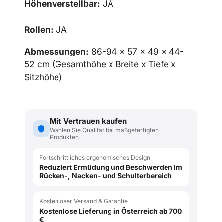
Höhenverstellbar:
JA
Rollen:
JA
Abmessungen:
86-94 x 57
x 49 x 44-
52
cm (Gesamthöhe x Breite x Tiefe x
Sitzhöhe)
Mit Vertrauen kaufen
Wählen Sie Qualität bei maßgefertigten
Produkten
Fortschrittliches ergonomisches Design
Reduziert Ermüdung und Beschwerden im
Rücken-, Nacken- und Schulterbereich
Kostenloser Versand & Garantie
Kostenlose Lieferung in Österreich ab 700
€