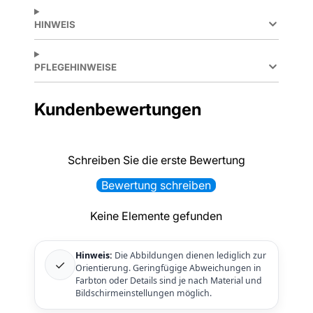
HINWEIS
PFLEGEHINWEISE
Kundenbewertungen
Schreiben Sie die erste Bewertung
Bewertung schreiben
Keine Elemente gefunden
Hinweis:
Die Abbildungen dienen lediglich zur
✓
Orientierung. Geringfügige Abweichungen in
Farbton oder Details sind je nach Material und
Bildschirmeinstellungen möglich.