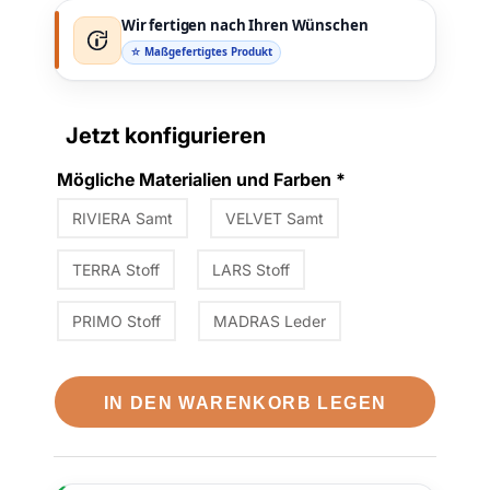
Wir fertigen nach Ihren Wünschen
☆ Maßgefertigtes Produkt
Jetzt konfigurieren
Mögliche Materialien und Farben
*
RIVIERA Samt
VELVET Samt
TERRA Stoff
LARS Stoff
PRIMO Stoff
MADRAS Leder
IN DEN WARENKORB LEGEN