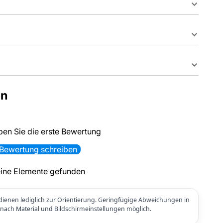
en
ben Sie die erste Bewertung
Bewertung schreiben
ine Elemente gefunden
ienen lediglich zur Orientierung. Geringfügige Abweichungen in
e nach Material und Bildschirmeinstellungen möglich.