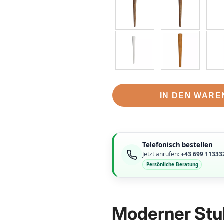
IN DEN WAR
Telefonisch bestellen
Jetzt anrufen:
+43 699 11333
Persönliche Beratung
Moderner Stu