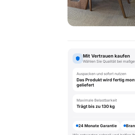
Mit Vertrauen kaufen
Wählen Sie Qualität bei maßge
Auspacken und sofort nutzen
Das Produkt wird fertig mont
geliefert
Maximale Belastbarkeit
Trägt bis zu 130 kg
24 Monate Garantie
Bran