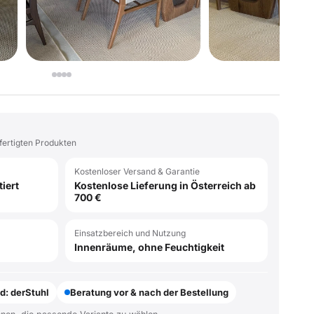
fertigten Produkten
Kostenloser Versand & Garantie
iert
Kostenlose Lieferung in Österreich ab
700 €
Einsatzbereich und Nutzung
Innenräume, ohne Feuchtigkeit
d: derStuhl
Beratung vor & nach der Bestellung