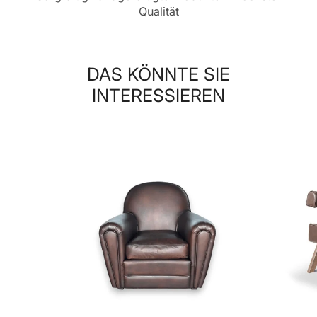
Qualität
DAS KÖNNTE SIE
INTERESSIEREN