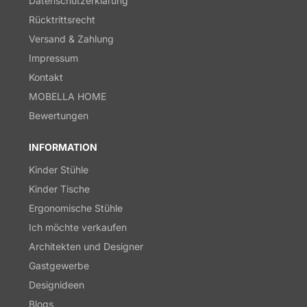
Datenschutzerklärung
Rücktrittsrecht
Versand & Zahlung
Impressum
Kontakt
MOBELLA HOME
Bewertungen
INFORMATION
Kinder Stühle
Kinder Tische
Ergonomische Stühle
Ich möchte verkaufen
Architekten und Designer
Gastgewerbe
Designideen
Blogs