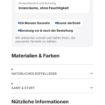
Einsatzbereich und Nutzung
Innenräume, ohne Feuchtigkeit
24 Monate Garantie
Brand: derStuhl
Beratung vor & nach der Bestellung
Wir antworten schnell und helfen Ihnen, die
passende Variante zu wählen.
Materialien & Farben
NATÜRLICHES BÜFFELLEDER
SAMT & STOFF
Nützliche Informationen