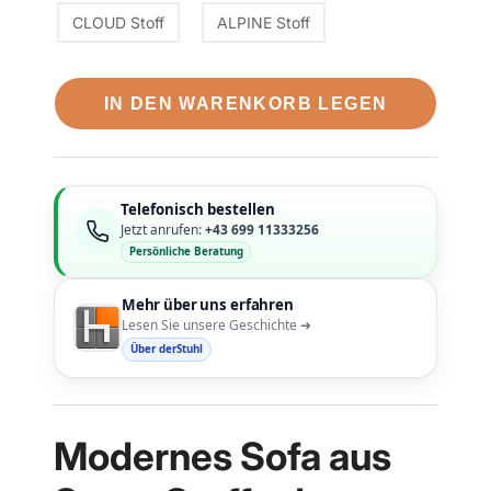
CLOUD Stoff
ALPINE Stoff
IN DEN WARENKORB LEGEN
Telefonisch bestellen
Jetzt anrufen:
+43 699 11333256
Persönliche Beratung
Mehr über uns erfahren
Lesen Sie unsere Geschichte ➜
Über derStuhl
Modernes Sofa aus