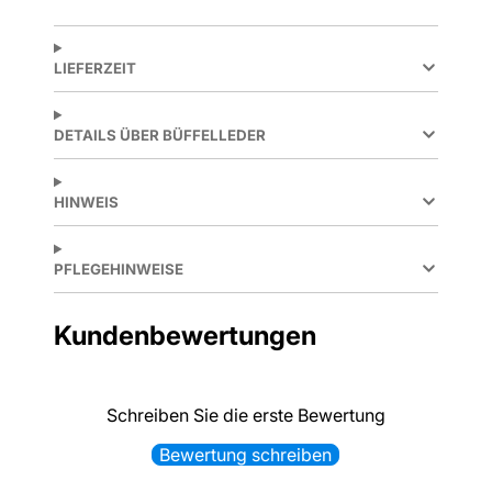
LIEFERZEIT
DETAILS ÜBER BÜFFELLEDER
HINWEIS
PFLEGEHINWEISE
Kundenbewertungen
Schreiben Sie die erste Bewertung
Bewertung schreiben