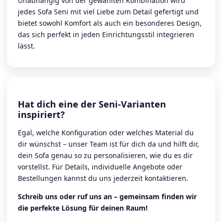
Unabhängig von der gewählten Kombination wird
jedes Sofa Seni mit viel Liebe zum Detail gefertigt und
bietet sowohl Komfort als auch ein besonderes Design,
das sich perfekt in jeden Einrichtungsstil integrieren
lässt.
Hat dich eine der Seni-Varianten
inspiriert?
Egal, welche Konfiguration oder welches Material du
dir wünschst – unser Team ist für dich da und hilft dir,
dein Sofa genau so zu personalisieren, wie du es dir
vorstellst. Für Details, individuelle Angebote oder
Bestellungen kannst du uns jederzeit kontaktieren.
Schreib uns oder ruf uns an – gemeinsam finden wir
die perfekte Lösung für deinen Raum!