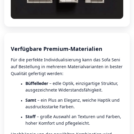
Verfügbare Premium-Materialien
Für die perfekte Individualisierung kann das Sofa Seni
auf Bestellung in mehreren Materialvarianten in bester
Qualität gefertigt werden:
Büffelleder
– edle Optik, einzigartige Struktur,
ausgezeichnete Widerstandsfähigkeit.
Samt
– ein Plus an Eleganz, weiche Haptik und
ausdrucksstarke Farben.
Stoff
– große Auswahl an Texturen und Farben,
hoher Komfort und pflegeleicht.