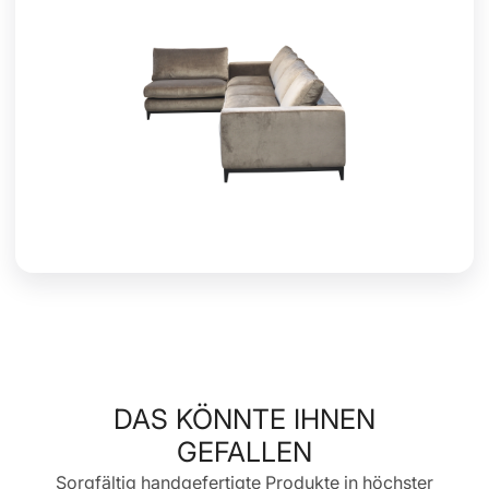
DAS KÖNNTE IHNEN
GEFALLEN
Sorgfältig handgefertigte Produkte in höchster