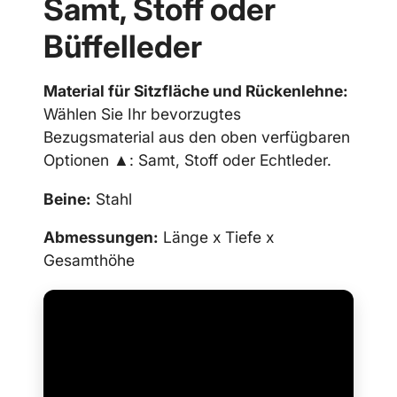
Samt, Stoff oder
Büffelleder
Material für Sitzfläche und Rückenlehne:
Wählen Sie Ihr bevorzugtes
Bezugsmaterial aus den oben verfügbaren
Optionen ▲: Samt, Stoff oder Echtleder.
Beine:
Stahl
Abmessungen:
Länge x Tiefe x
Gesamthöhe