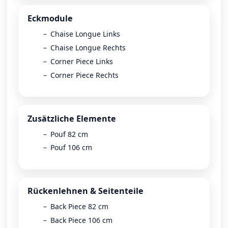
Eckmodule
Chaise Longue Links
Chaise Longue Rechts
Corner Piece Links
Corner Piece Rechts
Zusätzliche Elemente
Pouf 82 cm
Pouf 106 cm
Rückenlehnen & Seitenteile
Back Piece 82 cm
Back Piece 106 cm