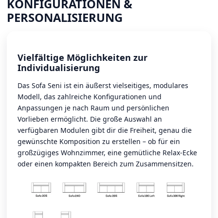
KONFIGURATIONEN &
PERSONALISIERUNG
Vielfältige Möglichkeiten zur
Individualisierung
Das Sofa Seni ist ein äußerst vielseitiges, modulares
Modell, das zahlreiche Konfigurationen und
Anpassungen je nach Raum und persönlichen
Vorlieben ermöglicht. Die große Auswahl an
verfügbaren Modulen gibt dir die Freiheit, genau die
gewünschte Komposition zu erstellen – ob für ein
großzügiges Wohnzimmer, eine gemütliche Relax-Ecke
oder einen kompakten Bereich zum Zusammensitzen.