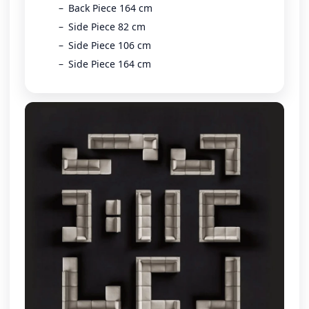
Back Piece 164 cm
Side Piece 82 cm
Side Piece 106 cm
Side Piece 164 cm