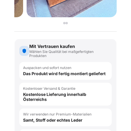
Mit Vertrauen kaufen
Wählen Sie Qualität bei maßgefertigten
Produkten
Auspacken und sofort nutzen
Das Produkt wird fertig montiert geliefert
Kostenloser Versand & Garantie
Kostenlose Lieferung innerhalb
Österreichs
Wir verwenden nur Premium-Materialien
Samt, Stoff oder echtes Leder