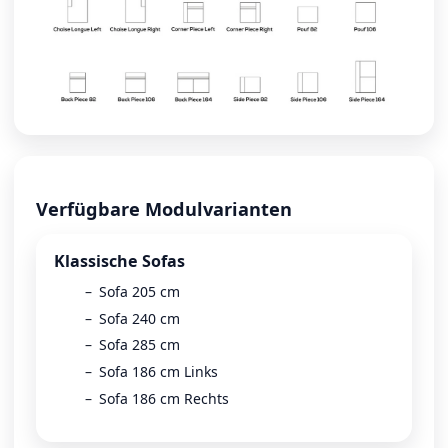
Verfügbare Modulvarianten
Klassische Sofas
Sofa 205 cm
Sofa 240 cm
Sofa 285 cm
Sofa 186 cm Links
Sofa 186 cm Rechts