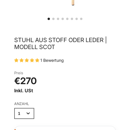
STUHL AUS STOFF ODER LEDER |
MODELL SCOT
1 Bewertung
Preis
€270
Inkl. USt
ANZAHL