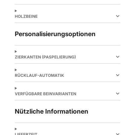
HOLZBEINE
Personalisierungsoptionen
ZIERKANTEN (PASPELIERUNG)
RÜCKLAUF-AUTOMATIK
VERFÜGBARE BEINVARIANTEN
Nützliche Informationen
LIEFERZEIT