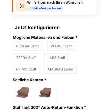
Wir fertigen nach Ihren Wünschen
☆ Maßgefertigtes Produkt
Jetzt konfigurieren
Mögliche Materialien und Farben
*
RIVIERA Samt
VELVET Samt
TERRA Stoff
LARS Stoff
PRIMO Stoff
MADRAS Leder
Seitliche Kanten
*
Stuhl mit 360° Auto-Return-Funktion
*