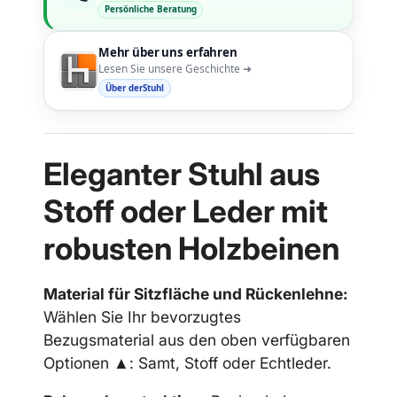
Persönliche Beratung
Mehr über uns erfahren
Lesen Sie unsere Geschichte ➜
Über derStuhl
Eleganter Stuhl aus
Stoff oder Leder mit
robusten Holzbeinen
Material für Sitzfläche und Rückenlehne:
Wählen Sie Ihr bevorzugtes
Bezugsmaterial aus den oben verfügbaren
Optionen ▲: Samt, Stoff oder Echtleder.