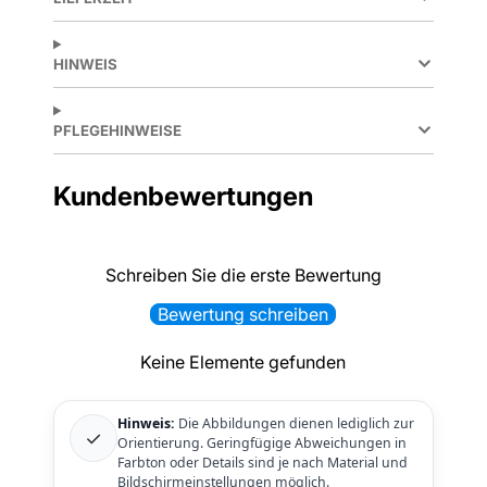
HINWEIS
PFLEGEHINWEISE
Kundenbewertungen
Schreiben Sie die erste Bewertung
Bewertung schreiben
Keine Elemente gefunden
Hinweis:
Die Abbildungen dienen lediglich zur
✓
Orientierung. Geringfügige Abweichungen in
Farbton oder Details sind je nach Material und
Bildschirmeinstellungen möglich.