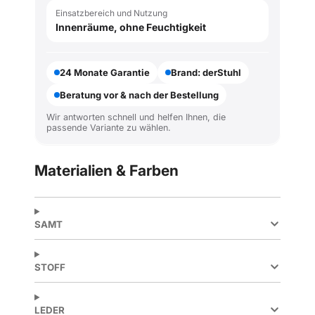
Einsatzbereich und Nutzung
Innenräume, ohne Feuchtigkeit
24 Monate Garantie
Brand: derStuhl
Beratung vor & nach der Bestellung
Wir antworten schnell und helfen Ihnen, die
passende Variante zu wählen.
Materialien & Farben
SAMT
STOFF
LEDER