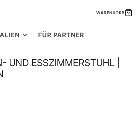
WARENKORB
ALIEN
FÜR PARTNER
 UND ESSZIMMERSTUHL | M