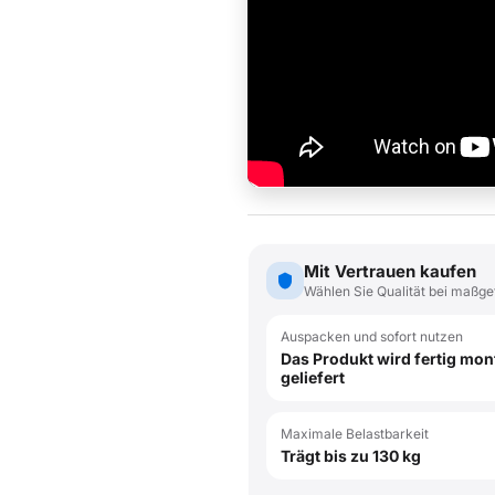
Mit Vertrauen kaufen
Wählen Sie Qualität bei maßge
Auspacken und sofort nutzen
Das Produkt wird fertig mont
geliefert
Maximale Belastbarkeit
Trägt bis zu 130 kg