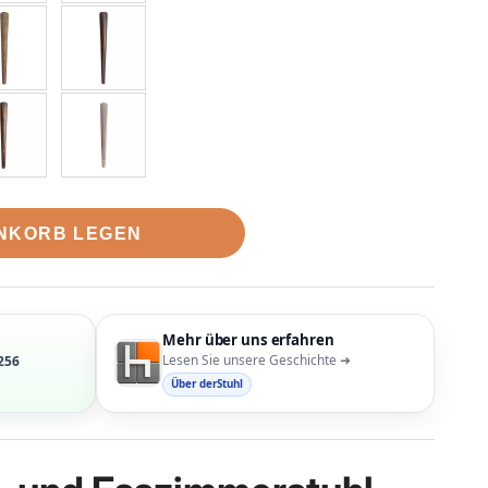
ENKORB LEGEN
Mehr über uns erfahren
Lesen Sie unsere Geschichte ➜
256
Über derStuhl