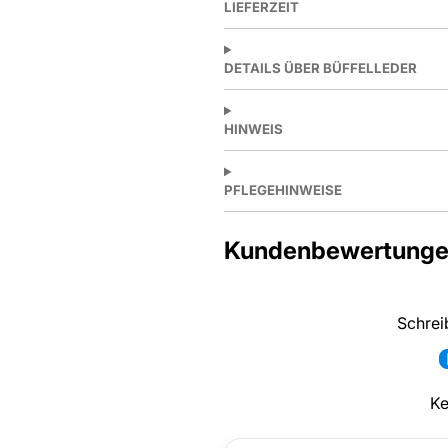
LIEFERZEIT
DETAILS ÜBER BÜFFELLEDER
HINWEIS
PFLEGEHINWEISE
Kundenbewertung
Schrei
Ke