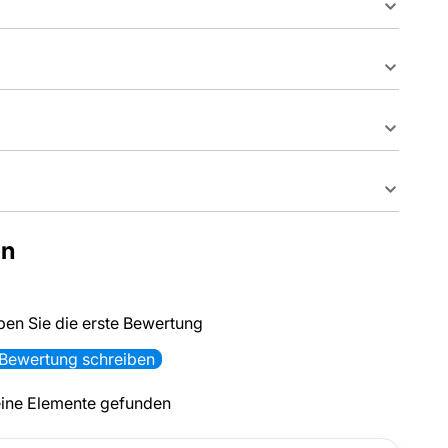
en
ben Sie die erste Bewertung
Bewertung schreiben
ine Elemente gefunden