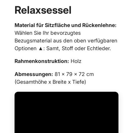
Relaxsessel
Material für Sitzfläche und Rückenlehne:
Wählen Sie Ihr bevorzugtes
Bezugsmaterial aus den oben verfügbaren
Optionen ▲: Samt, Stoff oder Echtleder.
Rahmenkonstruktion:
Holz
Abmessungen:
81 x 79 x 72 cm
(Gesamthöhe x Breite x Tiefe)