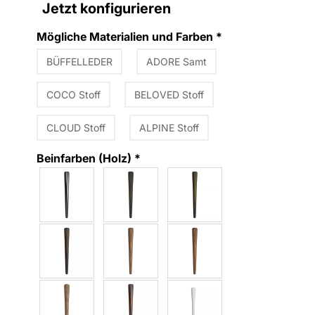
Jetzt konfigurieren
Mögliche Materialien und Farben
*
BÜFFELLEDER
ADORE Samt
COCO Stoff
BELOVED Stoff
CLOUD Stoff
ALPINE Stoff
Beinfarben (Holz)
*