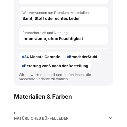
Wir verwenden nur Premium-Materialien
Samt, Stoff oder echtes Leder
Einsatzbereich und Nutzung
Innenräume, ohne Feuchtigkeit
24 Monate Garantie
Brand: derStuhl
Beratung vor & nach der Bestellung
Wir antworten schnell und helfen Ihnen, die
passende Variante zu wählen.
Materialien & Farben
NATÜRLICHES BÜFFELLEDER