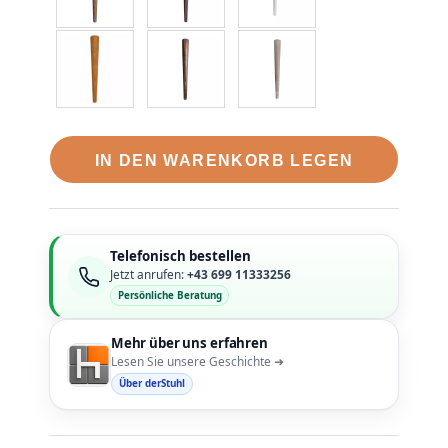
IN DEN WARENKORB LEGEN
Telefonisch bestellen
Jetzt anrufen:
+43 699 11333256
Persönliche Beratung
Mehr über uns erfahren
Lesen Sie unsere Geschichte ➜
Über derStuhl