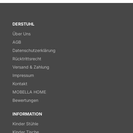
DERSTUHL
Über Uns
AGB
Datenschutzerklärung
Rücktrittsrecht
Versand & Zahlung
Impressum
Kontakt
MOBELLA HOME
Bewertungen
INFORMATION
Kinder Stühle
Kinder Tische