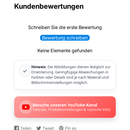
Kundenbewertungen
Schreiben Sie die erste Bewertung
Bewertung schreiben
Keine Elemente gefunden
Hinweis:
Die Abbildungen dienen lediglich zur
✓
Orientierung. Geringfügige Abweichungen in
Farbton oder Details sind je nach Material und
Bildschirmeinstellungen möglich.
Besuche unseren YouTube-Kanal
Tutorials, Produktvorstellungen & nützliche Infos
Teilen
Tweet
Pin es