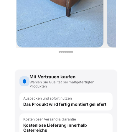
Mit Vertrauen kaufen
Wählen Sie Qualität bei maßgefertigten
Produkten
Auspacken und sofort nutzen
Das Produkt wird fertig montiert geliefert
Kostenloser Versand & Garantie
Kostenlose Lieferung innerhalb
Österreichs