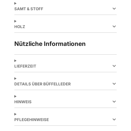
SAMT & STOFF
HOLZ
Nützliche Informationen
LIEFERZEIT
DETAILS ÜBER BÜFFELLEDER
HINWEIS
PFLEGEHINWEISE