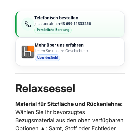
Telefonisch bestellen
Jetzt anrufen:
+43 699 11333256
Persönliche Beratung
Mehr über uns erfahren
Lesen Sie unsere Geschichte ➜
Über derStuhl
Relaxsessel
Material für Sitzfläche und Rückenlehne:
Wählen Sie Ihr bevorzugtes
Bezugsmaterial aus den oben verfügbaren
Optionen ▲: Samt, Stoff oder Echtleder.