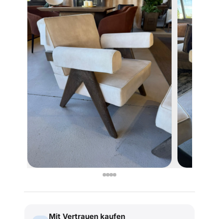
Mit Vertrauen kaufen