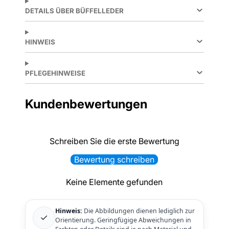
DETAILS ÜBER BÜFFELLEDER
HINWEIS
PFLEGEHINWEISE
Kundenbewertungen
Schreiben Sie die erste Bewertung
Bewertung schreiben
Keine Elemente gefunden
Hinweis:
Die Abbildungen dienen lediglich zur
✓
Orientierung. Geringfügige Abweichungen in