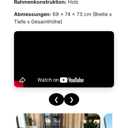
Rahmenkonstruktion:
Holz
Abmessungen:
69 x 74 x 73 cm (Breite x
Tiefe x Gesamthöhe)
❮
❯