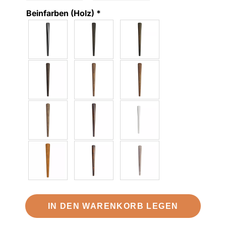
Beinfarben (Holz)
*
IN DEN WARENKORB LEGEN