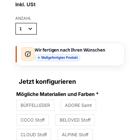
Inkl. USt
ANZAHL
Wir fertigen nach Ihren Wünschen
☆ Maßgefertigtes Produkt
Jetzt konfigurieren
Mögliche Materialien und Farben
*
BÜFFELLEDER
ADORE Samt
COCO Stoff
BELOVED Stoff
CLOUD Stoff
ALPINE Stoff