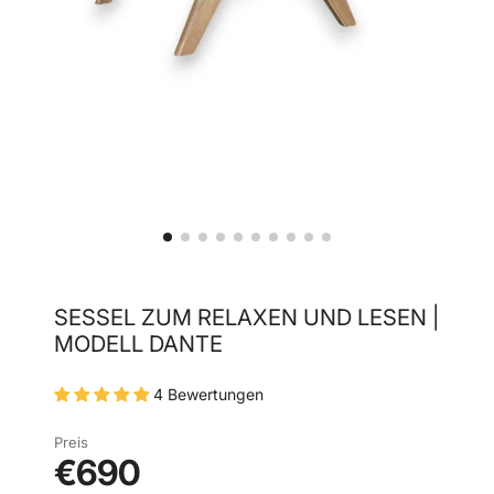
SESSEL ZUM RELAXEN UND LESEN |
MODELL DANTE
4 Bewertungen
Preis
€690