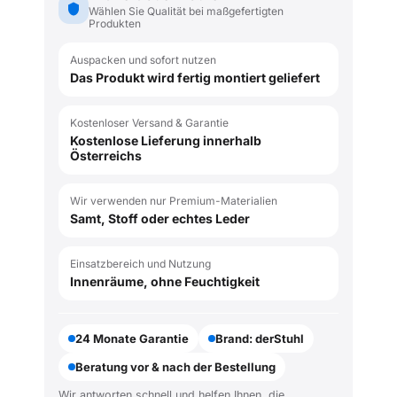
Wählen Sie Qualität bei maßgefertigten
Produkten
Auspacken und sofort nutzen
Das Produkt wird fertig montiert geliefert
Kostenloser Versand & Garantie
Kostenlose Lieferung innerhalb
Österreichs
Wir verwenden nur Premium-Materialien
Samt, Stoff oder echtes Leder
Einsatzbereich und Nutzung
Innenräume, ohne Feuchtigkeit
24 Monate Garantie
Brand: derStuhl
Beratung vor & nach der Bestellung
Wir antworten schnell und helfen Ihnen, die