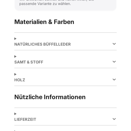
passende Variante zu wählen.
Materialien & Farben
NATÜRLICHES BÜFFELLEDER
SAMT & STOFF
HOLZ
Nützliche Informationen
LIEFERZEIT