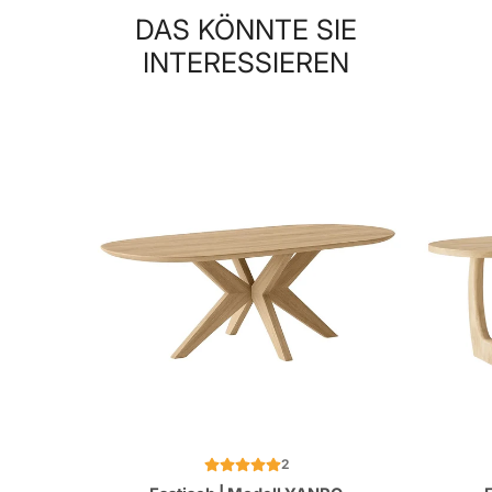
DAS KÖNNTE SIE
INTERESSIEREN
2