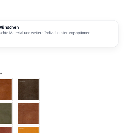
n Wünschen
chte Material und weitere Individualisierungsoptionen
*