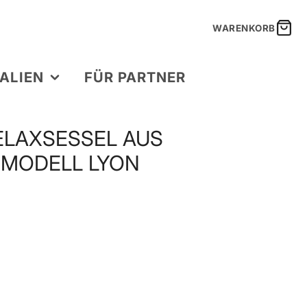
WARENKORB
ALIEN
FÜR PARTNER
ELAXSESSEL AUS
 MODELL LYON