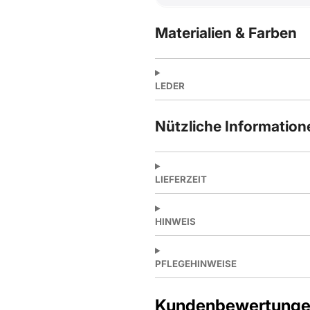
Materialien & Farben
LEDER
Nützliche Information
LIEFERZEIT
HINWEIS
PFLEGEHINWEISE
Kundenbewertung