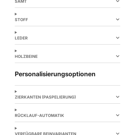
SAMT
STOFF
LEDER
HOLZBEINE
Personalisierungsoptionen
ZIERKANTEN (PASPELIERUNG)
RÜCKLAUF-AUTOMATIK
VERFÜGBARE BEINVARIANTEN