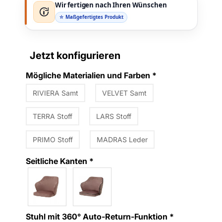
Wir fertigen nach Ihren Wünschen
☆ Maßgefertigtes Produkt
Jetzt konfigurieren
Mögliche Materialien und Farben
*
RIVIERA Samt
VELVET Samt
TERRA Stoff
LARS Stoff
PRIMO Stoff
MADRAS Leder
Seitliche Kanten
*
Stuhl mit 360° Auto-Return-Funktion
*