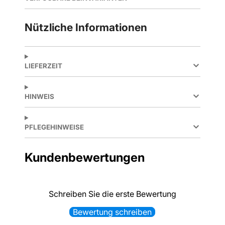
Nützliche Informationen
LIEFERZEIT
HINWEIS
PFLEGEHINWEISE
Kundenbewertungen
Schreiben Sie die erste Bewertung
Bewertung schreiben