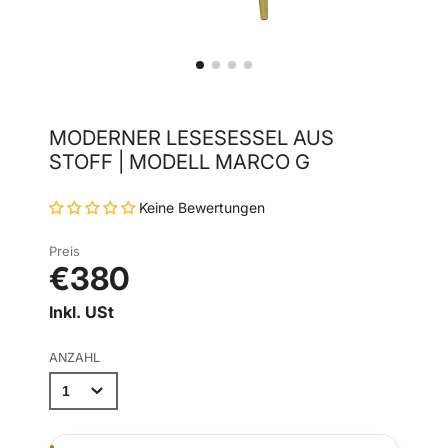
MODERNER LESESESSEL AUS
STOFF | MODELL MARCO G
Keine Bewertungen
Preis
€380
Inkl. USt
ANZAHL