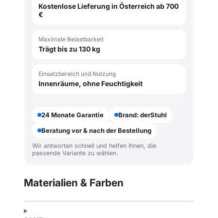
Kostenlose Lieferung in Österreich ab 700
€
Maximale Belastbarkeit
Trägt bis zu 130 kg
Einsatzbereich und Nutzung
Innenräume, ohne Feuchtigkeit
24 Monate Garantie
Brand: derStuhl
Beratung vor & nach der Bestellung
Wir antworten schnell und helfen Ihnen, die
passende Variante zu wählen.
Materialien & Farben