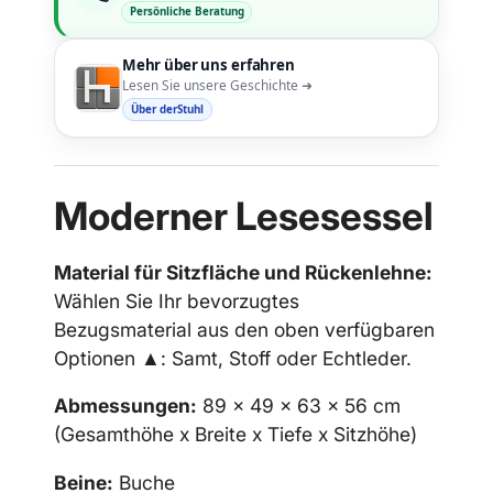
Persönliche Beratung
Mehr über uns erfahren
Lesen Sie unsere Geschichte ➜
Über derStuhl
Moderner Lesesessel
Material für Sitzfläche und Rückenlehne:
Wählen Sie Ihr bevorzugtes
Bezugsmaterial aus den oben verfügbaren
Optionen ▲: Samt, Stoff oder Echtleder.
Abmessungen:
89 x 49 x 63 x 56
cm
(Gesamthöhe x Breite x Tiefe x Sitzhöhe)
Beine:
Buche