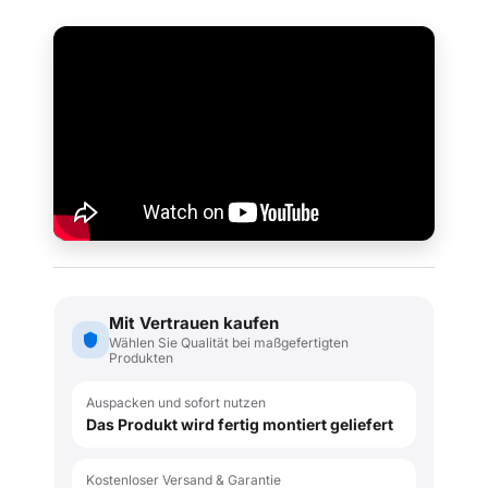
Mit Vertrauen kaufen
Wählen Sie Qualität bei maßgefertigten
Produkten
Auspacken und sofort nutzen
Das Produkt wird fertig montiert geliefert
Kostenloser Versand & Garantie