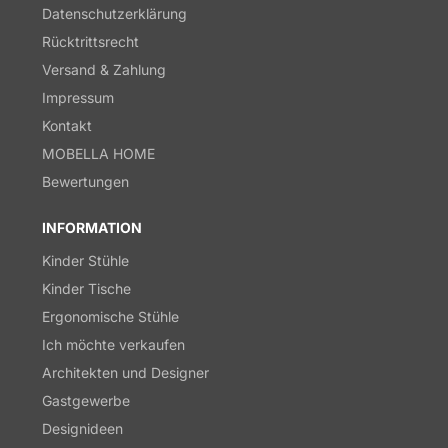
Datenschutzerklärung
Rücktrittsrecht
Versand & Zahlung
Impressum
Kontakt
MOBELLA HOME
Bewertungen
INFORMATION
Kinder Stühle
Kinder Tische
Ergonomische Stühle
Ich möchte verkaufen
Architekten und Designer
Gastgewerbe
Designideen