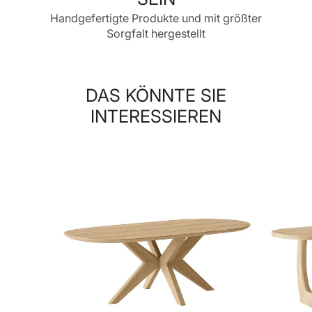
Handgefertigte Produkte und mit größter
Sorgfalt hergestellt
DAS KÖNNTE SIE
INTERESSIEREN