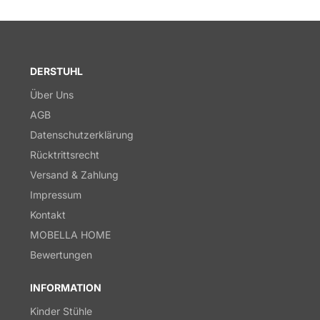
DERSTUHL
Über Uns
AGB
Datenschutzerklärung
Rücktrittsrecht
Versand & Zahlung
Impressum
Kontakt
MOBELLA HOME
Bewertungen
INFORMATION
Kinder Stühle