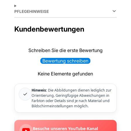
PFLEGEHINWEISE
Kundenbewertungen
Schreiben Sie die erste Bewertung
Bewertung schreiben
Keine Elemente gefunden
Hinweis:
Die Abbildungen dienen lediglich zur
✓
Orientierung. Geringfügige Abweichungen in
Farbton oder Details sind je nach Material und
Bildschirmeinstellungen möglich.
Besuche unseren YouTube-Kanal