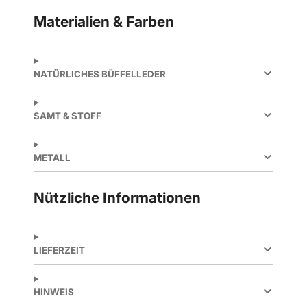
Materialien & Farben
NATÜRLICHES BÜFFELLEDER
SAMT & STOFF
METALL
Nützliche Informationen
LIEFERZEIT
HINWEIS