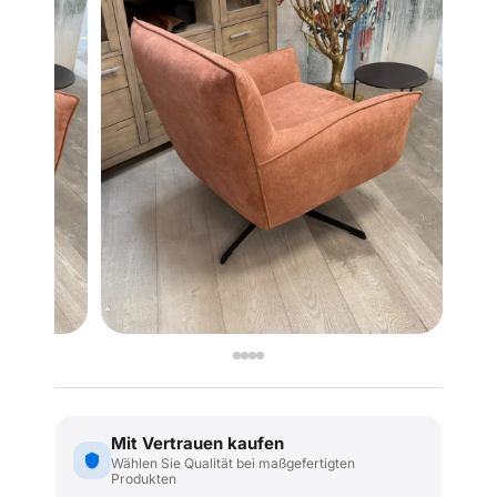
Mit Vertrauen kaufen
Wählen Sie Qualität bei maßgefertigten
Produkten