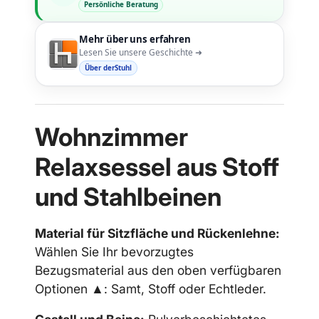
Persönliche Beratung
Mehr über uns erfahren
Lesen Sie unsere Geschichte ➜
Über derStuhl
Wohnzimmer
Relaxsessel aus Stoff
und Stahlbeinen
Material für Sitzfläche und Rückenlehne:
Wählen Sie Ihr bevorzugtes
Bezugsmaterial aus den oben verfügbaren
Optionen ▲: Samt, Stoff oder Echtleder.