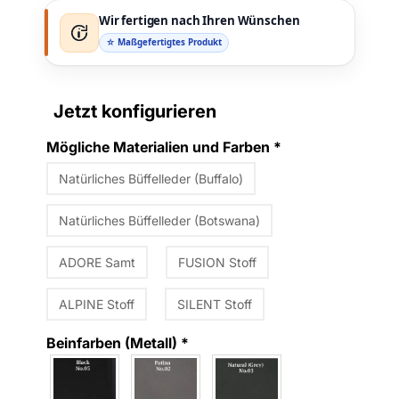
Wir fertigen nach Ihren Wünschen
☆ Maßgefertigtes Produkt
Jetzt konfigurieren
Mögliche Materialien und Farben
*
Natürliches Büffelleder (Buffalo)
Natürliches Büffelleder (Botswana)
ADORE Samt
FUSION Stoff
ALPINE Stoff
SILENT Stoff
Beinfarben (Metall)
*