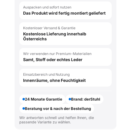
Auspacken und sofort nutzen
Das Produkt wird fertig montiert geliefert
Kostenloser Versand & Garantie
Kostenlose Lieferung innerhalb
Österreichs
Wir verwenden nur Premium-Materialien
Samt, Stoff oder echtes Leder
Einsatzbereich und Nutzung
Innenräume, ohne Feuchtigkeit
24 Monate Garantie
Brand: derStuhl
Beratung vor & nach der Bestellung
Wir antworten schnell und helfen Ihnen, die
passende Variante zu wählen.